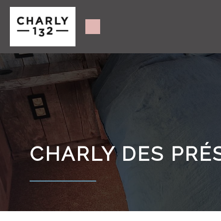
CHARLY DES PRÉ