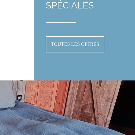
SPÉCIALES
TOUTES LES OFFRES