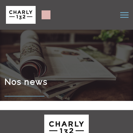
Nos news